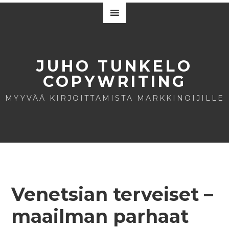
JUHO TUNKELO
COPYWRITING
MYYVÄÄ KIRJOITTAMISTA MARKKINOIJILLE
Venetsian terveiset –
maailman parhaat